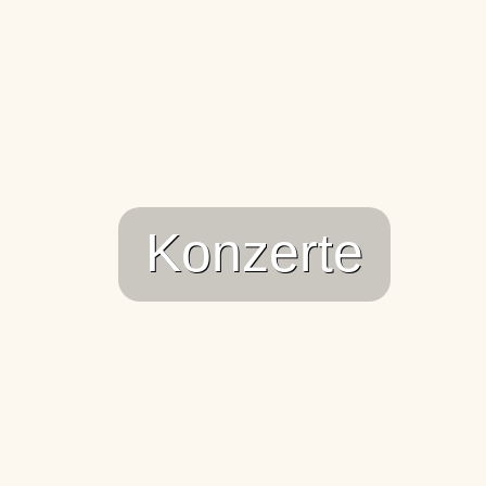
Konzerte