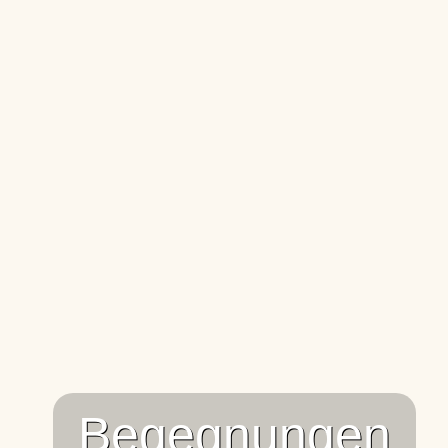
Begegnungen