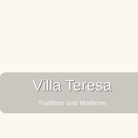
Villa Teresa
Tradition und Moderne