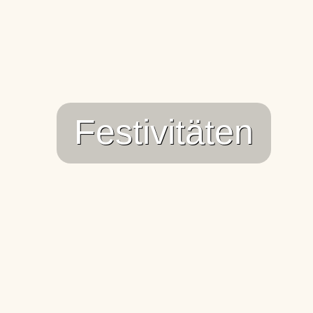
Festivitäten