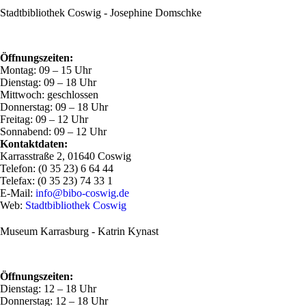
Stadtbibliothek Coswig - Josephine Domschke
Öffnungszeiten:
Montag: 09 – 15 Uhr
Dienstag: 09 – 18 Uhr
Mittwoch: geschlossen
Donnerstag: 09 – 18 Uhr
Freitag: 09 – 12 Uhr
Sonnabend: 09 – 12 Uhr
Kontaktdaten:
Karrasstraße 2, 01640 Coswig
Telefon: (0 35 23) 6 64 44
Telefax: (0 35 23) 74 33 1
E-Mail:
info@bibo-coswig.de
Web:
Stadtbibliothek Coswig
Museum Karrasburg - Katrin Kynast
Öffnungszeiten:
Dienstag: 12 – 18 Uhr
Donnerstag: 12 – 18 Uhr