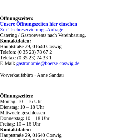
Öffnungszeiten:
Unsere Öffnungszeiten hier einsehen
Zur Tischreservierungs-Anfrage
Catering / Gastroevents nach Vereinbarung.
Kontaktdaten:
Hauptstraße 29, 01640 Coswig
Telefon: (0 35 23) 78 67 2
Telefax: (0 35 23) 74 33 1
E-Mail:
gastronomie@boerse-coswig.de
Vorverkaufsbüro - Anne Sandau
Öffnungszeiten:
Montag: 10 – 16 Uhr
Dienstag: 10 – 18 Uhr
Mittwoch: geschlossen
Donnerstag: 10 – 18 Uhr
Freitag: 10 – 16 Uhr
Kontaktdaten:
Hauptstraße 29, 01640 Coswig