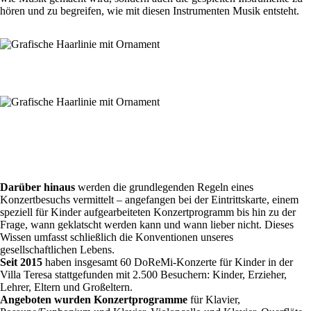
hören und zu begreifen, wie mit diesen Instrumenten Musik entsteht.
Darüber hinaus
werden die grundlegenden Regeln eines
Konzertbesuchs vermittelt – angefangen bei der Eintrittskarte, einem
speziell für Kinder aufgearbeiteten Konzertprogramm bis hin zu der
Frage, wann geklatscht werden kann und wann lieber nicht. Dieses
Wissen umfasst schließlich die Konventionen unseres
gesellschaftlichen Lebens.
Seit 2015
haben insgesamt 60 DoReMi-Konzerte für Kinder in der
Villa Teresa stattgefunden mit 2.500 Besuchern: Kinder, Erzieher,
Lehrer, Eltern und Großeltern.
Angeboten wurden Konzertprogramme
für Klavier,