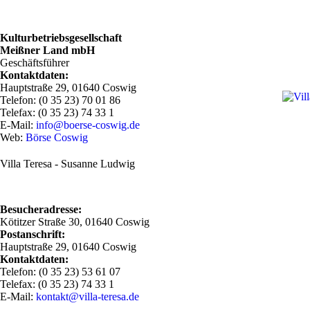
Kulturbetriebsgesellschaft
Meißner Land mbH
Geschäftsführer
Kontaktdaten:
Hauptstraße 29, 01640 Coswig
Telefon: (0 35 23) 70 01 86
Telefax: (0 35 23) 74 33 1
E-Mail:
info@boerse-coswig.de
Web:
Börse Coswig
Villa Teresa - Susanne Ludwig
Besucheradresse:
Kötitzer Straße 30, 01640 Coswig
Postanschrift:
Hauptstraße 29, 01640 Coswig
Kontaktdaten:
Telefon: (0 35 23) 53 61 07
Telefax: (0 35 23) 74 33 1
E-Mail:
kontakt@villa-teresa.de