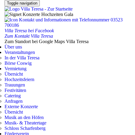
Toggle navigation
Villa Teresa bei Facebook
Zum Kontakt Villa Teresa
Zum Standort bei Google Maps Villa Teresa
Über uns
Veranstaltungen
In der Villa Teresa
Börse Coswig
Vermietung
Übersicht
Hochzeitsfeiern
Trauungen
Festivitäten
Catering
Anfragen
Externe Konzerte
Übersicht
Musik an den Höfen
Musik- & Theatertage
Schloss Scharfenberg
Förderverein