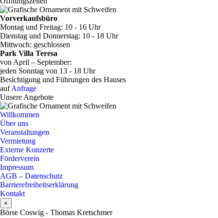
Öffnungszeiten
Vorverkaufsbüro
Montag und Freitag: 10 - 16 Uhr
Dienstag und Donnerstag: 10 - 18 Uhr
Mittwoch: geschlossen
Park Villa Teresa
von April – September:
jeden Sonntag von 13 - 18 Uhr
Besichtigung und Führungen des Hauses
auf
Anfrage
Unsere Angebote
Willkommen
Über uns
Veranstaltungen
Vermietung
Externe Konzerte
Förderverein
Impressum
AGB
–
Datenschutz
Barrierefreiheitserklärung
Kontakt
×
Börse Coswig - Thomas Kretschmer