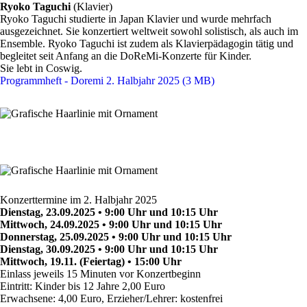
Ryoko Taguchi
(Klavier)
Ryoko Taguchi studierte in Japan Klavier und wurde mehrfach
ausgezeichnet. Sie konzertiert weltweit sowohl solistisch, als auch im
Ensemble. Ryoko Taguchi ist zudem als Klavierpädagogin tätig und
begleitet seit Anfang an die DoReMi-Konzerte für Kinder.
Sie lebt in Coswig.
Programmheft - Doremi 2. Halbjahr 2025 (3 MB)
Konzerttermine im 2. Halbjahr 2025
Dienstag, 23.09.2025 • 9:00 Uhr und 10:15 Uhr
Mittwoch, 24.09.2025 • 9:00 Uhr und 10:15 Uhr
Donnerstag, 25.09.2025 • 9:00 Uhr und 10:15 Uhr
Dienstag, 30.09.2025 • 9:00 Uhr und 10:15 Uhr
Mittwoch, 19.11. (Feiertag) • 15:00 Uhr
Einlass jeweils 15 Minuten vor Konzertbeginn
Eintritt: Kinder bis 12 Jahre 2,00 Euro
Erwachsene: 4,00 Euro, Erzieher/Lehrer: kostenfrei