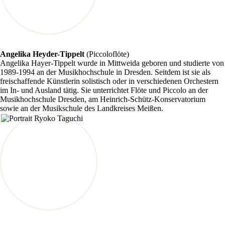
Angelika Heyder-Tippelt
(Piccoloflöte)
Angelika Hayer-Tippelt wurde in Mittweida geboren und studierte von
1989-1994 an der Musikhochschule in Dresden. Seitdem ist sie als
freischaffende Künstlerin solistisch oder in verschiedenen Orchestern
im In- und Ausland tätig. Sie unterrichtet Flöte und Piccolo an der
Musikhochschule Dresden, am Heinrich-Schütz-Konservatorium
sowie an der Musikschule des Landkreises Meißen.