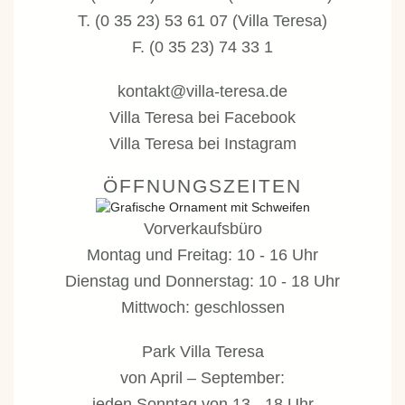
T. (0 35 23) 53 61 07 (Villa Teresa)
F. (0 35 23) 74 33 1
kontakt@villa-teresa.de
Villa Teresa bei Facebook
Villa Teresa bei Instagram
ÖFFNUNGSZEITEN
Vorverkaufsbüro
Montag und Freitag: 10 - 16 Uhr
Dienstag und Donnerstag: 10 - 18 Uhr
Mittwoch: geschlossen
Park Villa Teresa
von April – September:
jeden Sonntag von 13 - 18 Uhr