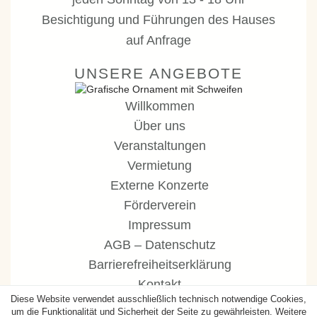
Besichtigung und Führungen des Hauses
auf
Anfrage
UNSERE ANGEBOTE
Willkommen
Über uns
Veranstaltungen
Vermietung
Externe Konzerte
Förderverein
Impressum
AGB
–
Datenschutz
Barrierefreiheitserklärung
Kontakt
Diese Website verwendet ausschließlich technisch notwendige Cookies,
um die Funktionalität und Sicherheit der Seite zu gewährleisten. Weitere